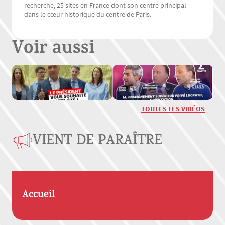
recherche, 25 sites en France dont son centre principal
dans le cœur historique du centre de Paris.
Voir aussi
TOUTES LES VIDÉOS
VIENT DE PARAÎTRE
Accueil