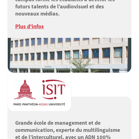
futurs talents de l’audiovisuel et des
nouveaux médias.
Plus d'infos
Grande école de management et de
communication, experte du multilinguisme
et de l’interculturel, avec un ADN 100%