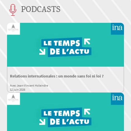
PODCASTS
Relations internationales : un monde sans foi ni loi ?
Avec Jean-Vincent Holeindre
12 juin 2026