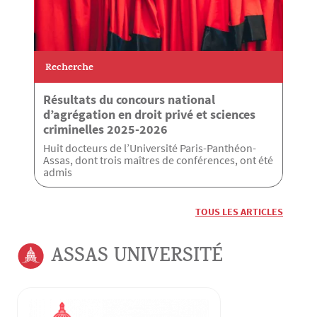
Recherche
Résultats du concours national
d’agrégation en droit privé et sciences
criminelles 2025-2026
Huit docteurs de l’Université Paris-Panthéon-
Assas, dont trois maîtres de conférences, ont été
admis
TOUS LES ARTICLES
ASSAS UNIVERSITÉ