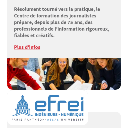
Résolument tourné vers la pratique, le
Centre de formation des journalistes
prépare, depuis plus de 75 ans, des
professionnels de l’information rigoureux,
fiables et créatifs.
Plus d'infos