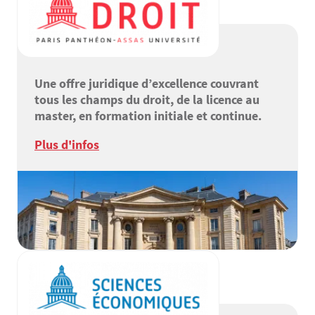
Une offre juridique d’excellence couvrant
tous les champs du droit, de la licence au
master, en formation initiale et continue.
Plus d'infos