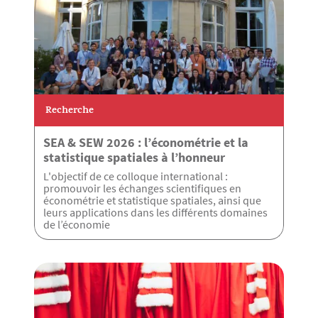
Recherche
SEA & SEW 2026 : l’économétrie et la
statistique spatiales à l’honneur
L'objectif de ce colloque international :
promouvoir les échanges scientifiques en
économétrie et statistique spatiales, ainsi que
leurs applications dans les différents domaines
de l’économie