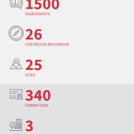
1500
ENSEIGNANTS
26
CENTRES DE RECHERCHE
25
SITES
340
FORMATIONS
3