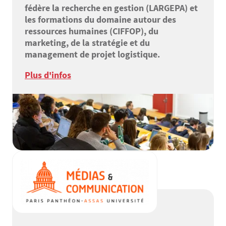
fédère la recherche en gestion (LARGEPA) et
les formations du domaine autour des
ressources humaines (CIFFOP), du
marketing, de la stratégie et du
management de projet logistique.
Plus d'infos