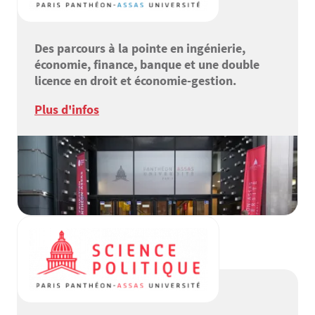
Des parcours à la pointe en ingénierie,
économie, finance, banque et une double
licence en droit et économie-gestion.
Plus d'infos