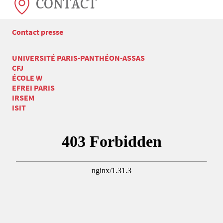
CONTACT
Contact presse
UNIVERSITÉ PARIS-PANTHÉON-ASSAS
CFJ
ÉCOLE W
EFREI PARIS
IRSEM
ISIT