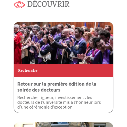
DÉCOUVRIR
Recherche
Retour sur la première édition de la
soirée des docteurs
Recherche, rigueur, investissement : les
docteurs de l’université mis à l’honneur lors
d’une cérémonie d’exception