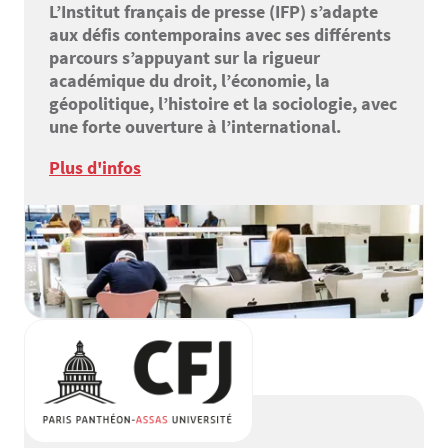
L’Institut français de presse (IFP) s’adapte
aux défis contemporains avec ses différents
parcours s’appuyant sur la rigueur
académique du droit, l’économie, la
géopolitique, l’histoire et la sociologie, avec
une forte ouverture à l’international.
Plus d'infos