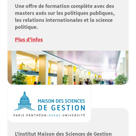
Une offre de formation complète avec des
masters axés sur les politiques publiques,
les relations internationales et la science
politique.
Plus d'infos
L'institut Maison des Sciences de Gestion