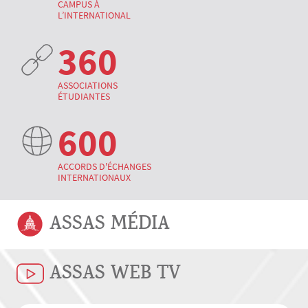
CAMPUS À
L’INTERNATIONAL
360
ASSOCIATIONS
ÉTUDIANTES
600
ACCORDS D'ÉCHANGES
INTERNATIONAUX
ASSAS MÉDIA
ASSAS WEB TV