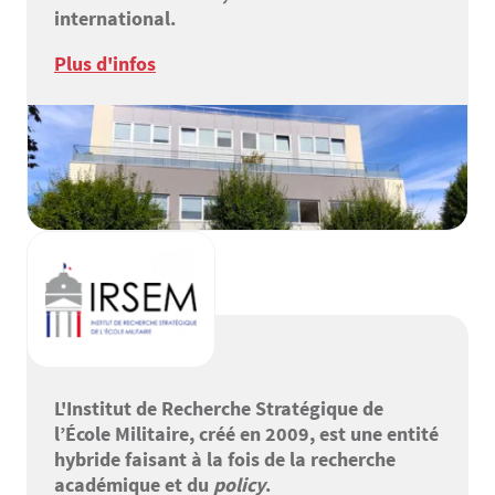
international.
Plus d'infos
L'Institut de Recherche Stratégique de
l’École Militaire, créé en 2009, est une entité
hybride faisant à la fois de la recherche
académique et du
policy
.