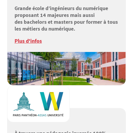
Grande école d’ingénieurs du numérique
proposant 14 majeures mais aussi
des bachelors et masters pour former à tous
les métiers du numérique.
Plus d'infos