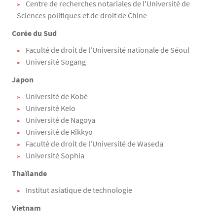
Centre de recherches notariales de l'Université de
Sciences politiques et de droit de Chine
Corée du Sud
Faculté de droit de l'Université nationale de Séoul
Université Sogang
Japon
Université de Kobé
Université Keio
Université de Nagoya
Université de Rikkyo
Faculté de droit de l'Université de Waseda
Université Sophia
Thaïlande
Institut asiatique de technologie
Vietnam