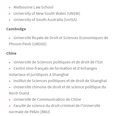
Melbourne Law School
University of New South Wales (UNSW)
University of South Australia (UniSA)
Cambodge
Université Royale de Droit et Sciences Economiques de
Phnom Penh (URDSE)
Chine
Université de Sciences politiques et de droit de l'Est
Centre sino-français de formation et d'échanges
notariaux et juridiques à Shanghai
Institut de Sciences politiques et de droit de Shanghai
Université chinoise de droit et de science politique du
Nord-Ouest
Université de Communication de Chine
Faculté de science du droit criminel de l'Université
normale de Pékin
(BNU)