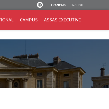
FRANÇAIS
ENGLISH
TIONAL
CAMPUS
ASSAS EXECUTIVE