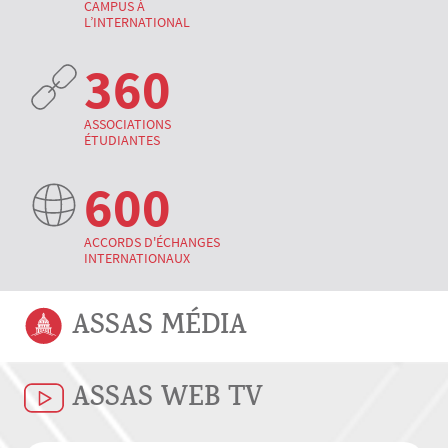
CAMPUS À
L’INTERNATIONAL
360
ASSOCIATIONS
ÉTUDIANTES
600
ACCORDS D'ÉCHANGES
INTERNATIONAUX
ASSAS MÉDIA
ASSAS WEB TV