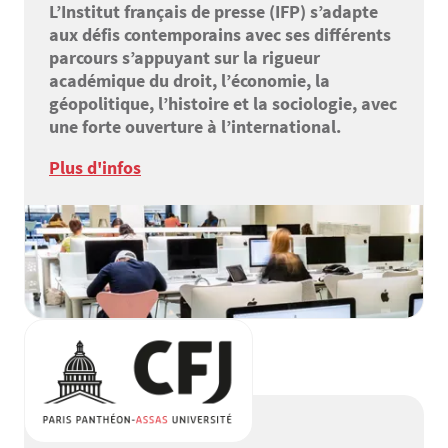
L’Institut français de presse (IFP) s’adapte
aux défis contemporains avec ses différents
parcours s’appuyant sur la rigueur
académique du droit, l’économie, la
géopolitique, l’histoire et la sociologie, avec
une forte ouverture à l’international.
Plus d'infos