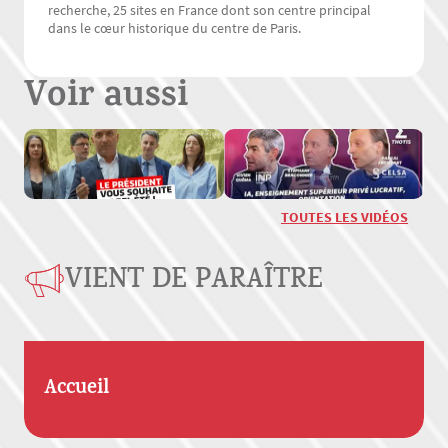
recherche, 25 sites en France dont son centre principal
dans le cœur historique du centre de Paris.
Voir aussi
TOUTES LES VIDÉOS
VIENT DE PARAÎTRE
Accueil