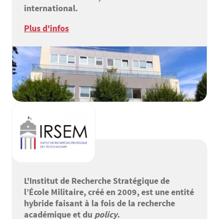
international.
Plus d'infos
L'Institut de Recherche Stratégique de
l’École Militaire, créé en 2009, est une entité
hybride faisant à la fois de la recherche
académique et du
policy
.