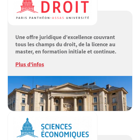
Une offre juridique d’excellence couvrant
tous les champs du droit, de la licence au
master, en formation initiale et continue.
Plus d'infos