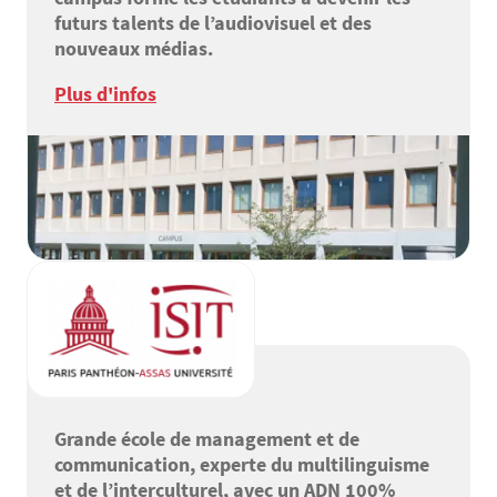
futurs talents de l’audiovisuel et des
nouveaux médias.
Plus d'infos
Grande école de management et de
communication, experte du multilinguisme
et de l’interculturel, avec un ADN 100%