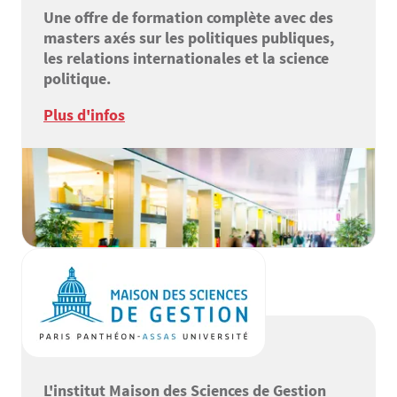
Une offre de formation complète avec des
masters axés sur les politiques publiques,
les relations internationales et la science
politique.
Plus d'infos
L'institut Maison des Sciences de Gestion