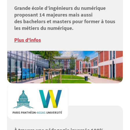
Grande école d’ingénieurs du numérique
proposant 14 majeures mais aussi
des bachelors et masters pour former à tous
les métiers du numérique.
Plus d'infos