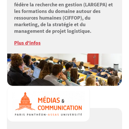
fédère la recherche en gestion (LARGEPA) et
les formations du domaine autour des
ressources humaines (CIFFOP), du
marketing, de la stratégie et du
management de projet logistique.
Plus d'infos