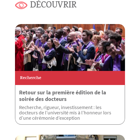
DÉCOUVRIR
Recherche
Retour sur la première édition de la
soirée des docteurs
Recherche, rigueur, investissement : les
docteurs de l’université mis à l’honneur lors
d’une cérémonie d’exception