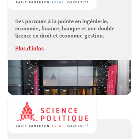
Des parcours à la pointe en ingénierie,
économie, finance, banque et une double
licence en droit et économie-gestion.
Plus d'infos