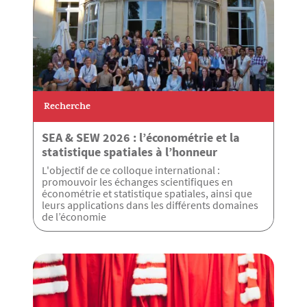
Recherche
SEA & SEW 2026 : l’économétrie et la
statistique spatiales à l’honneur
L'objectif de ce colloque international :
promouvoir les échanges scientifiques en
économétrie et statistique spatiales, ainsi que
leurs applications dans les différents domaines
de l’économie