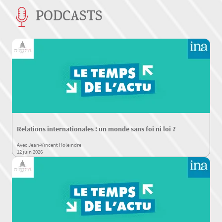
PODCASTS
Relations internationales : un monde sans foi ni loi ?
Avec Jean-Vincent Holeindre
12 juin 2026