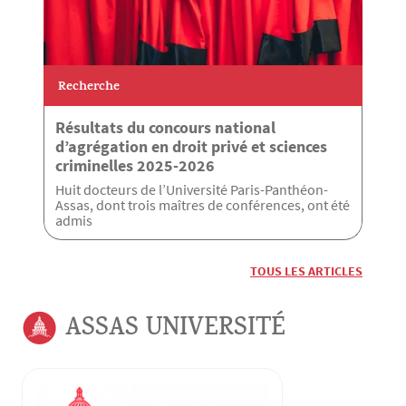
Recherche
Résultats du concours national
d’agrégation en droit privé et sciences
criminelles 2025-2026
Huit docteurs de l’Université Paris-Panthéon-
Assas, dont trois maîtres de conférences, ont été
admis
TOUS LES ARTICLES
ASSAS UNIVERSITÉ