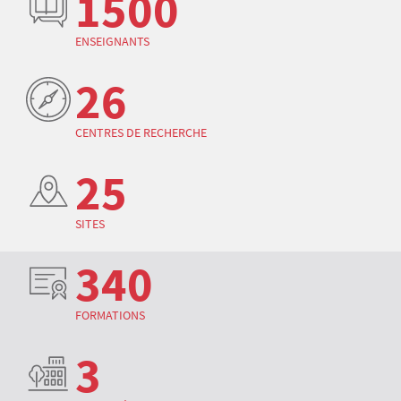
1500
ENSEIGNANTS
26
CENTRES DE RECHERCHE
25
SITES
340
FORMATIONS
3