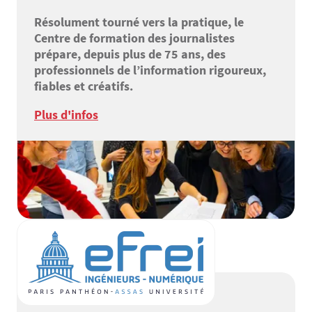
Résolument tourné vers la pratique, le
Centre de formation des journalistes
prépare, depuis plus de 75 ans, des
professionnels de l’information rigoureux,
fiables et créatifs.
Plus d'infos