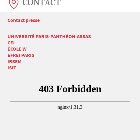
CONTACT
Contact presse
UNIVERSITÉ PARIS-PANTHÉON-ASSAS
CFJ
ÉCOLE W
EFREI PARIS
IRSEM
ISIT