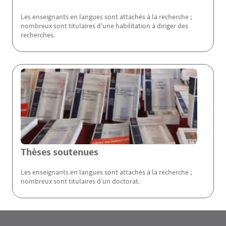
Les enseignants en langues sont attachés à la recherche ;
nombreux sont titulaires d’une habilitation à diriger des
recherches.
Thèses soutenues
Les enseignants en langues sont attachés à la recherche ;
nombreux sont titulaires d’un doctorat.
Rubrique Assas EN