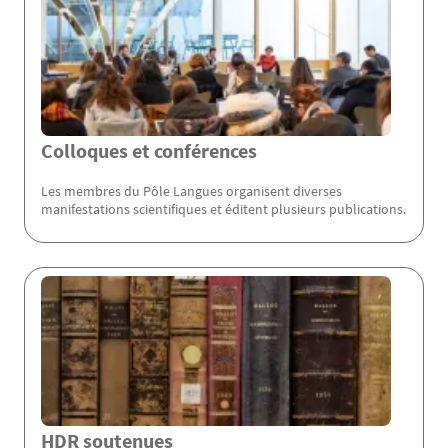
Colloques et conférences
Les membres du Pôle Langues organisent diverses
manifestations scientifiques et éditent plusieurs publications.
HDR soutenues