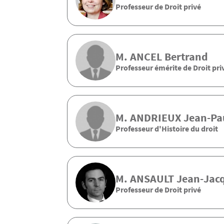
Professeur de Droit privé
M.
ANCEL
Bertrand
Professeur émérite de Droit pri
M.
ANDRIEUX
Jean-Pa
Professeur d'Histoire du droit
M.
ANSAULT
Jean-Jac
Professeur de Droit privé