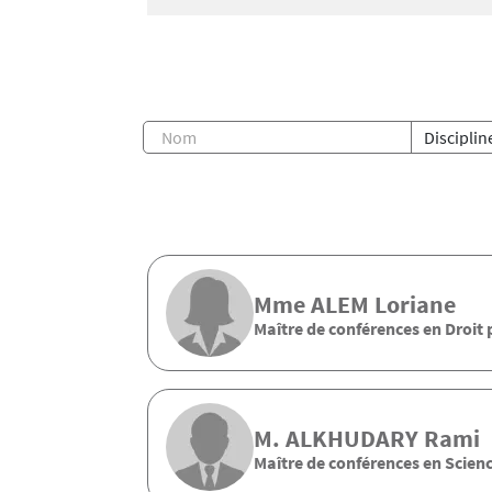
Mme
ALEM
Loriane
Maître de conférences en Droit 
M.
ALKHUDARY
Rami
Maître de conférences en Scienc