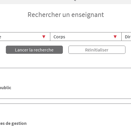
Rechercher un enseignant
public
es de gestion