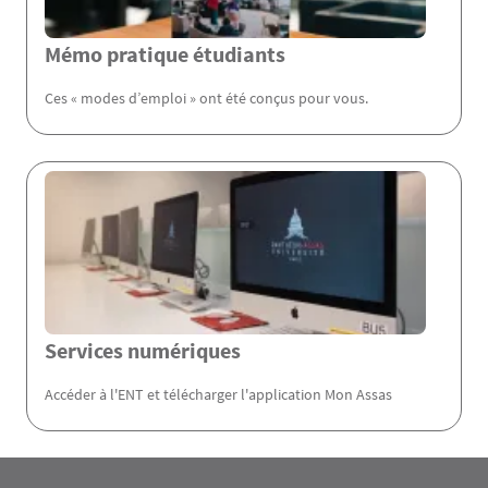
Mémo pratique étudiants
Ces « modes d’emploi » ont été conçus pour vous.
Services numériques
Accéder à l'ENT et télécharger l'application Mon Assas
Rubrique Assas EN