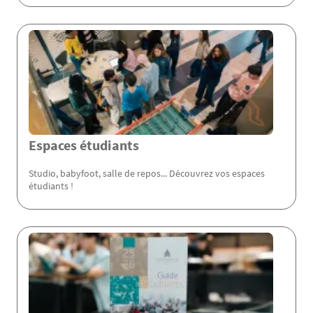
Espaces étudiants
Studio, babyfoot, salle de repos... Découvrez vos espaces
étudiants !