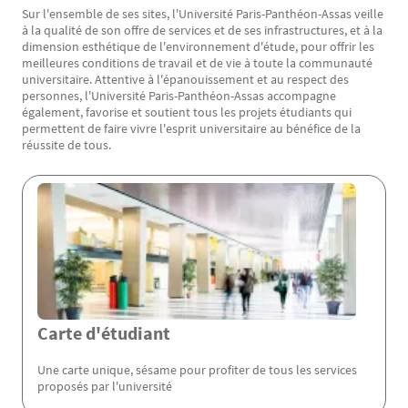
Sur l'ensemble de ses sites, l'Université Paris-Panthéon-Assas veille
Texte
à la qualité de son offre de services et de ses infrastructures, et à la
dimension esthétique de l'environnement d'étude, pour offrir les
meilleures conditions de travail et de vie à toute la communauté
universitaire. Attentive à l'épanouissement et au respect des
personnes, l'Université Paris-Panthéon-Assas accompagne
également, favorise et soutient tous les projets étudiants qui
permettent de faire vivre l'esprit universitaire au bénéfice de la
réussite de tous.
Menu Assas
Carte d'étudiant
Une carte unique, sésame pour profiter de tous les services
proposés par l'université