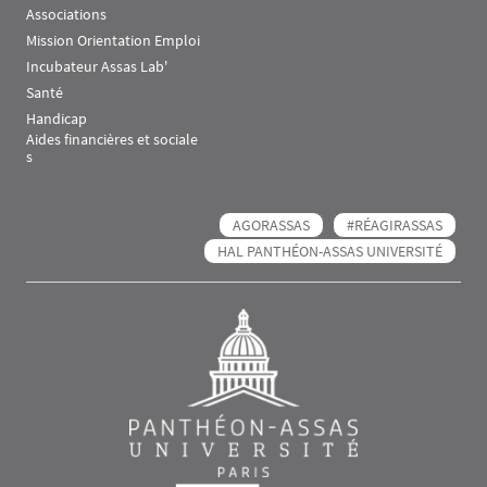
Associations
Mission Orientation Emploi
Incubateur Assas Lab'
Santé
Handicap
Aides financières et sociale
s
AGORASSAS
#RÉAGIRASSAS
HAL PANTHÉON-ASSAS UNIVERSITÉ