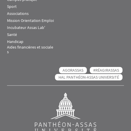
Sport
Associations
Mission Orientation Emploi
Incubateur Assas Lab'
Santé
Handicap
Aides financières et sociale
s
AGORASSAS
#RÉAGIRASSAS
HAL PANTHÉON-ASSAS UNIVERSITÉ