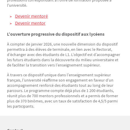
professions correspondant à l'offre de formation proposée à
l'université.
Devenir mentoré
Devenir mentor
L’ouverture progressive du dispositif aux lycéens
À compter de janvier 2026, une nouvelle dimension du dispositif
permettra à des élèves de terminale, en lien avec le Rectorat,
d’échanger avec des étudiants de L1. L’objectif est d’accompagner
les futurs étudiants dans la découverte du milieu universitaire et
de faciliter la transition vers l’enseignement supérieur.
À travers ce dispositif unique dans l’enseignement supérieur
français, l’université réaffirme son engagement en faveur d’un
accompagnement renforcé des étudiants tout au long de leur
parcours. Le programme compte déjà plus de 1 200 étudiants,
réunit plus de 700 mentors professionnels et a permis de former
plus de 370 binômes, avec un taux de satisfaction de 4,5/5 parmi
les participants.