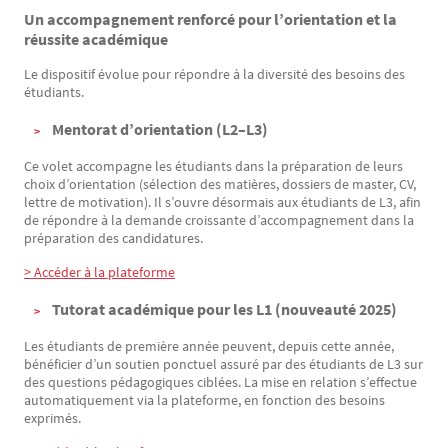
Un accompagnement renforcé pour l’orientation et la
réussite académique
Le dispositif évolue pour répondre à la diversité des besoins des
étudiants.
Mentorat d’orientation (L2–L3)
Ce volet accompagne les étudiants dans la préparation de leurs
choix d’orientation (sélection des matières, dossiers de master, CV,
lettre de motivation). Il s’ouvre désormais aux étudiants de L3, afin
de répondre à la demande croissante d’accompagnement dans la
préparation des candidatures.
> Accéder à la plateforme
Tutorat académique pour les L1 (nouveauté 2025)
Les étudiants de première année peuvent, depuis cette année,
bénéficier d’un soutien ponctuel assuré par des étudiants de L3 sur
des questions pédagogiques ciblées. La mise en relation s’effectue
automatiquement via la plateforme, en fonction des besoins
exprimés.