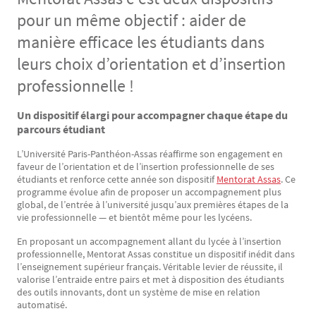
pour un même objectif : aider de
manière efficace les étudiants dans
leurs choix d’orientation et d’insertion
professionnelle !
Un dispositif élargi pour accompagner chaque étape du
Texte
parcours étudiant
L’Université Paris-Panthéon-Assas réaffirme son engagement en
faveur de l’orientation et de l’insertion professionnelle de ses
étudiants et renforce cette année son dispositif
Mentorat Assas
. Ce
programme évolue afin de proposer un accompagnement plus
global, de l’entrée à l’université jusqu’aux premières étapes de la
vie professionnelle — et bientôt même pour les lycéens.
En proposant un accompagnement allant du lycée à l’insertion
professionnelle, Mentorat Assas constitue un dispositif inédit dans
l’enseignement supérieur français. Véritable levier de réussite, il
valorise l’entraide entre pairs et met à disposition des étudiants
des outils innovants, dont un système de mise en relation
automatisé.