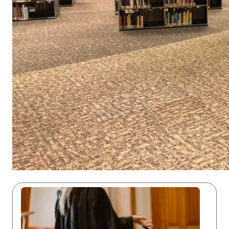
Menu Assas