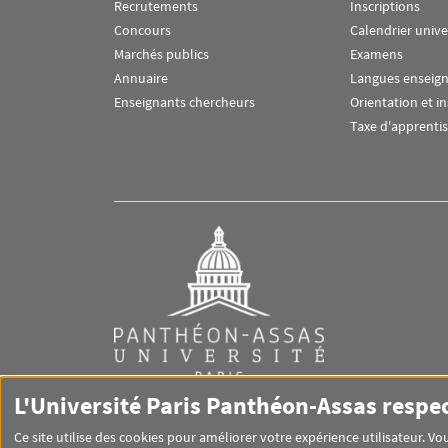
Recrutements
Inscriptions
Concours
Calendrier unive
Marchés publics
Examens
Annuaire
Langues enseig
Enseignants chercheurs
Orientation et i
Taxe d'apprenti
L'Université Paris Panthéon-Assas respe
Ce site utilise des cookies pour améliorer votre expérience utilisateur. 