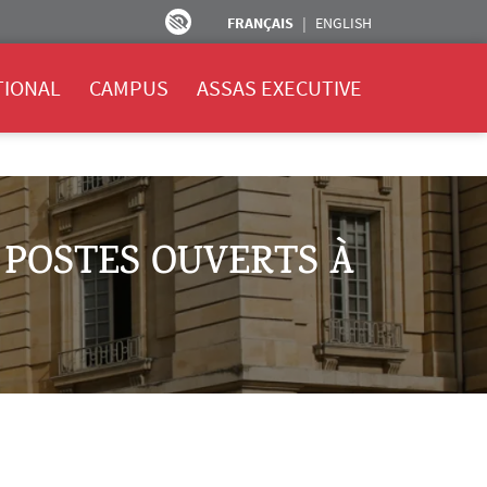
FRANÇAIS
ENGLISH
TIONAL
CAMPUS
ASSAS EXECUTIVE
 POSTES OUVERTS À