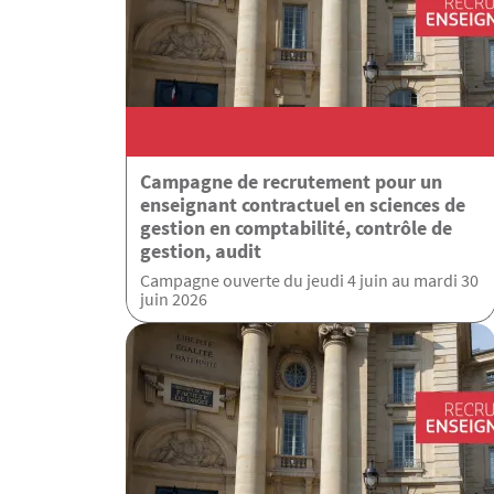
Campagne de recrutement pour un
enseignant contractuel en sciences de
gestion en comptabilité, contrôle de
gestion, audit
Campagne ouverte du jeudi 4 juin au mardi 30
juin 2026