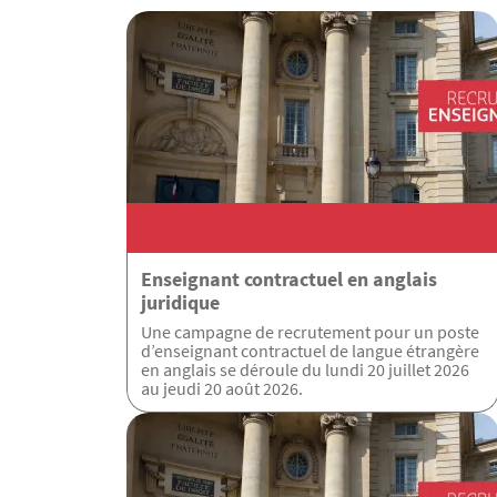
Enseignant contractuel en anglais
juridique
Une campagne de recrutement pour un poste
d’enseignant contractuel de langue étrangère
en anglais se déroule du lundi 20 juillet 2026
au jeudi 20 août 2026.