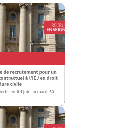
 de recrutement pour un
ontractuel à l’IEJ en droit
dure civile
rte jeudi 4 juin au mardi 30