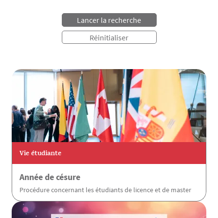
Vie étudiante
Année de césure
Procédure concernant les étudiants de licence et de master