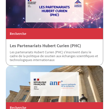
Recherche
Les Partenariats Hubert Curien (PHC)
Les partenariats Hubert Curien (PHC) s'inscrivent dans le
cadre de la politique de soutien aux échanges scientifiques et
technologiques internationaux
Recherche