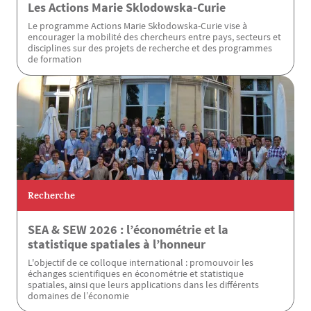
Les Actions Marie Sklodowska-Curie
Le programme Actions Marie Skłodowska-Curie vise à
encourager la mobilité des chercheurs entre pays, secteurs et
disciplines sur des projets de recherche et des programmes
de formation
Recherche
SEA & SEW 2026 : l’économétrie et la
statistique spatiales à l’honneur
L'objectif de ce colloque international : promouvoir les
échanges scientifiques en économétrie et statistique
spatiales, ainsi que leurs applications dans les différents
domaines de l’économie