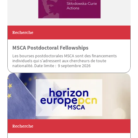
Recherche
MSCA Postdoctoral Fellowships
Les bourses postdoctorales MSCA sont des financements
individuels qui s’adressent aux chercheurs de toute
nationalité. Date limite : 9 septembre 2026
Recherche