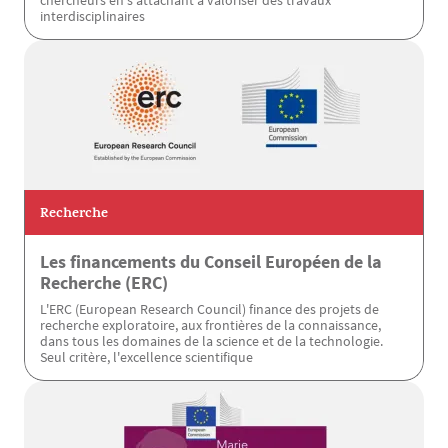
chercheurs en s’attachant à valoriser des travaux
interdisciplinaires
Recherche
Les financements du Conseil Européen de la
Recherche (ERC)
L'ERC (European Research Council) finance des projets de
recherche exploratoire, aux frontières de la connaissance,
dans tous les domaines de la science et de la technologie.
Seul critère, l'excellence scientifique