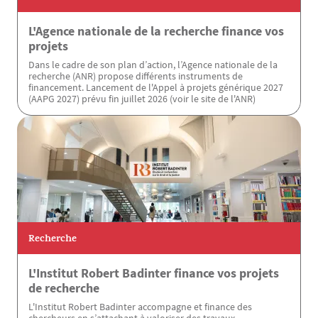
L'Agence nationale de la recherche finance vos
projets
Dans le cadre de son plan d’action, l’Agence nationale de la
recherche (ANR) propose différents instruments de
financement. Lancement de l'Appel à projets générique 2027
(AAPG 2027) prévu fin juillet 2026 (voir le site de l'ANR)
Recherche
L'Institut Robert Badinter finance vos projets
de recherche
L'Institut Robert Badinter accompagne et finance des