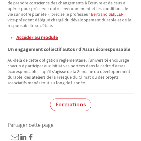
de prendre conscience des changements à l’œuvre et de ceux à
opérer pour préserver notre environnement et les conditions de
vie sur notre planète », précise le professeur
Bertrand SEILLER
,
vice-président délégué chargé du développement durable et de la
responsabilité sociétale.
Accéder au module
Un engagement collectif autour d’Assas écoresponsable
Au-delà de cette obligation réglementaire, l’université encourage
chacun à participer aux initiatives portées dans le cadre d’Assas
écoresponsable — qu’il s’agisse de la Semaine du développement
durable, des ateliers de la Fresque du Climat ou des projets
associatifs menés tout au long de l’année.
Formations
Partager cette page