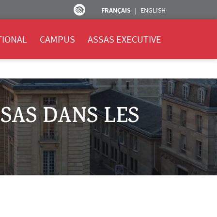
FRANÇAIS
ENGLISH
TIONAL
CAMPUS
ASSAS EXECUTIVE
SAS DANS LES