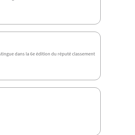
distingue dans la 6e édition du réputé classement