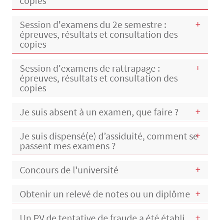
copies
Session d'examens du 2e semestre :
épreuves, résultats et consultation des
copies
Session d'examens de rattrapage :
épreuves, résultats et consultation des
copies
Je suis absent à un examen, que faire ?
Je suis dispensé(e) d’assiduité, comment se
passent mes examens ?
Concours de l'université
Obtenir un relevé de notes ou un diplôme
Un PV de tentative de fraude a été établi,