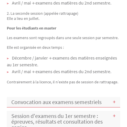
Avril / mai → examens des matières du 2nd semestre.
2. La seconde session (appelée rattrapage)
Elle a lieu en juillet.
Pour les étudiants en master
Les examens sont regroupés dans une seule session par semestre.
Elle est organisée en deux temps :
Décembre / janvier → examens des matières enseignées
au 1er semestre.
Avril / mai → examens des matières du 2nd semestre.
Contrairement à la licence, il n’existe pas de session de rattrapage.
Convocation aux examens semestriels
Session d'examens du 1er semestre :
épreuves, résultats et consultation des