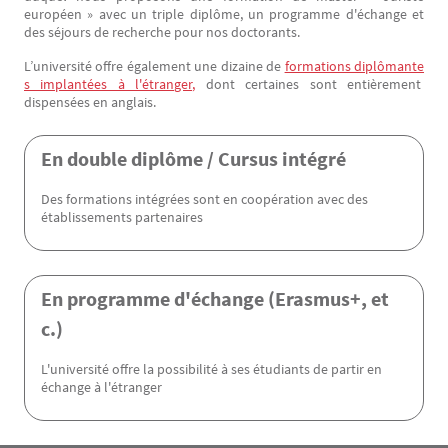
européen » avec un triple diplôme, un programme d'échange et
des séjours de recherche pour nos doctorants.
L’université offre également une dizaine de
formations diplômante
s implantées à l'étranger,
dont certaines sont entièrement
dispensées en anglais.
Menu Assas
En double diplôme / Cursus intégré
Des formations intégrées sont en coopération avec des
établissements partenaires
En programme d'échange (Erasmus+, et
c.)
L'université offre la possibilité à ses étudiants de partir en
échange à l'étranger