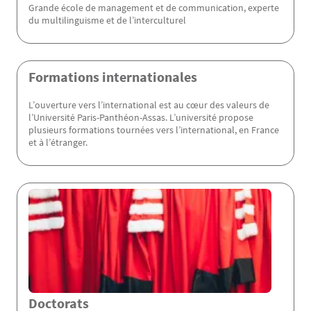
Grande école de management et de communication, experte
du multilinguisme et de l’interculturel
Formations internationales
L’ouverture vers l’international est au cœur des valeurs de
l’Université Paris-Panthéon-Assas. L’université propose
plusieurs formations tournées vers l’international, en France
et à l’étranger.
Doctorats