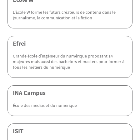
L’École W forme les futurs créateurs de contenu dans le
journalisme, la communication et la fiction
Efrei
Grande école d’ingénieur du numérique proposant 14
majeures mais aussi des bachelors et masters pour former à
tous les métiers du numérique
INA Campus
École des médias et du numérique
ISIT