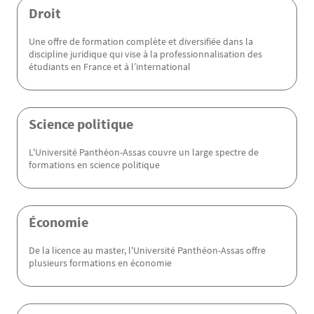
Menu Assas
Droit
Une offre de formation complète et diversifiée dans la
discipline juridique qui vise à la professionnalisation des
étudiants en France et à l’international
Science politique
L'Université Panthéon-Assas couvre un large spectre de
formations en science politique
Économie
De la licence au master, l'Université Panthéon-Assas offre
plusieurs formations en économie