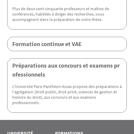
Plus de deux-cent-cinquante professeurs et maîtres de
conférences, habilités à diriger des recherches, vous
accompagnent dans la préparation de votre thèse.
Formation continue et VAE
Préparations aux concours et examens pr
ofessionnels
L’Université Paris-Panthéon-Assas propose des préparations à
l’agrégation (droit public, droit privé, sciences de gestion et
histoire du droit), aux concours et aux examens
professionnels.
Rubrique Assas EN
UNIVERSITÉ
FORMATIONS