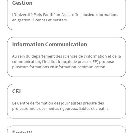
Gestion
L'Université Paris-Panthéon-Assas offre plusieurs formations
en gestion : licences et masters
Information Communication
Au sein du département des sciences de l’information et de la
communication, l’Institut français de presse (IFP) propose
plusieurs formations en information-communication
CFJ
Le Centre de formation des journalistes prépare des
professionnels des médias rigoureux, fiables et créatifs
École W