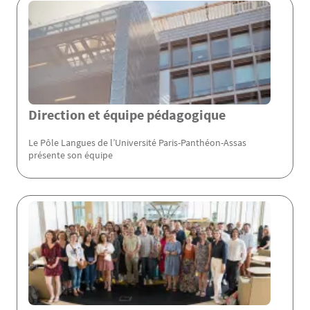
Menu Assas
Direction et équipe pédagogique
Le Pôle Langues de l’Université Paris-Panthéon-Assas
présente son équipe