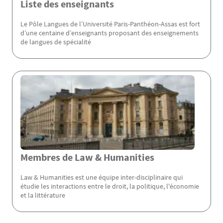
Liste des enseignants
Le Pôle Langues de l’Université Paris-Panthéon-Assas est fort
d’une centaine d’enseignants proposant des enseignements
de langues de spécialité
Membres de Law & Humanities
Law & Humanities est une équipe inter-disciplinaire qui
étudie les interactions entre le droit, la politique, l'économie
et la littérature