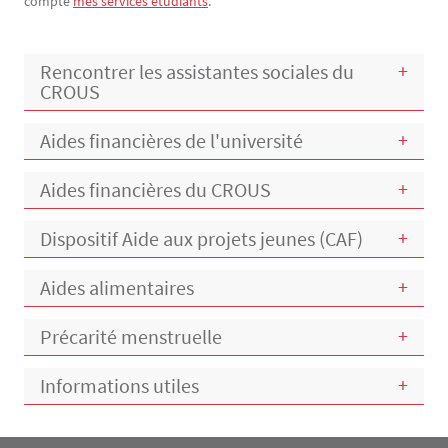
compte
mes services étudiants
.
Rencontrer les assistantes sociales du
CROUS
Aides financières de l'université
Aides financières du CROUS
Dispositif Aide aux projets jeunes (CAF)
Aides alimentaires
Précarité menstruelle
Informations utiles