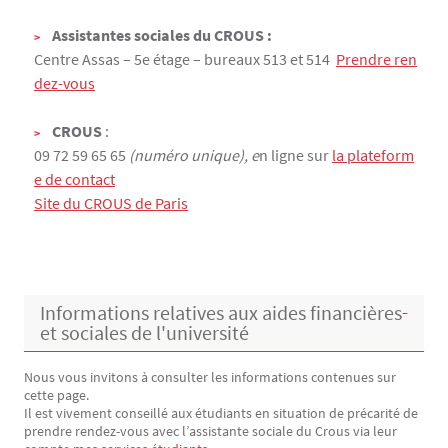
Assistantes sociales du CROUS :
Centre Assas – 5e étage – bureaux 513 et 514
Prendre ren
dez-vous
CROUS
:
09 72 59 65 65
(numéro unique), e
n ligne sur
la plateform
e de contact
Site du CROUS de Paris
Informations relatives aux aides financières
et sociales de l'université
Nous vous invitons à consulter les informations contenues sur
cette page.
Il est vivement conseillé aux étudiants en situation de précarité de
prendre rendez-vous avec l’assistante sociale du Crous via leur