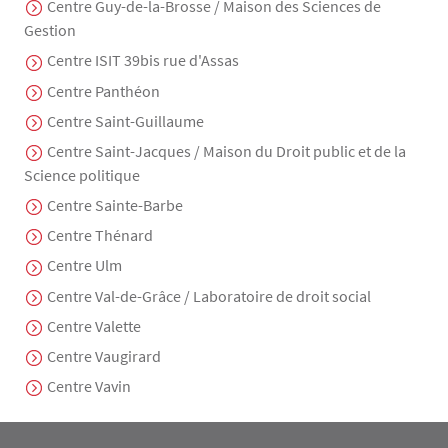
Centre Guy-de-la-Brosse / Maison des Sciences de
Gestion
Centre ISIT 39bis rue d'Assas
Centre Panthéon
Centre Saint-Guillaume
Centre Saint-Jacques / Maison du Droit public et de la
Science politique
Centre Sainte-Barbe
Centre Thénard
Centre Ulm
Centre Val-de-Grâce / Laboratoire de droit social
Centre Valette
Centre Vaugirard
Centre Vavin