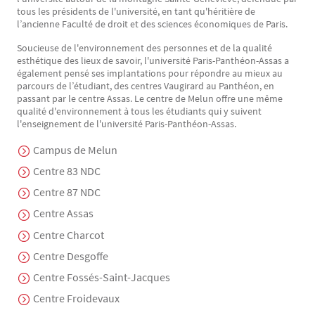
tous les présidents de l'université, en tant qu'héritière de
l’ancienne Faculté de droit et des sciences économiques de Paris.
Soucieuse de l'environnement des personnes et de la qualité
esthétique des lieux de savoir, l'université Paris-Panthéon-Assas a
également pensé ses implantations pour répondre au mieux au
parcours de l’étudiant, des centres Vaugirard au Panthéon, en
passant par le centre Assas. Le centre de Melun offre une même
qualité d'environnement à tous les étudiants qui y suivent
l'enseignement de l'université Paris-Panthéon-Assas.
Campus de Melun
Centre 83 NDC
Centre 87 NDC
Centre Assas
Centre Charcot
Centre Desgoffe
Centre Fossés-Saint-Jacques
Centre Froidevaux