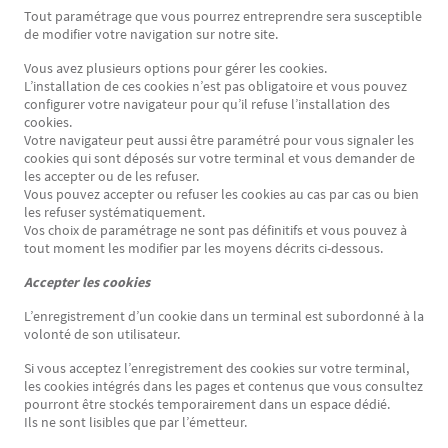
Tout paramétrage que vous pourrez entreprendre sera susceptible
de modifier votre navigation sur notre site.
Vous avez plusieurs options pour gérer les cookies.
L’installation de ces cookies n’est pas obligatoire et vous pouvez
configurer votre navigateur pour qu’il refuse l’installation des
cookies.
Votre navigateur peut aussi être paramétré pour vous signaler les
cookies qui sont déposés sur votre terminal et vous demander de
les accepter ou de les refuser.
Vous pouvez accepter ou refuser les cookies au cas par cas ou bien
les refuser systématiquement.
Vos choix de paramétrage ne sont pas définitifs et vous pouvez à
tout moment les modifier par les moyens décrits ci-dessous.
Accepter les cookies
L’enregistrement d’un cookie dans un terminal est subordonné à la
volonté de son utilisateur.
Si vous acceptez l’enregistrement des cookies sur votre terminal,
les cookies intégrés dans les pages et contenus que vous consultez
pourront être stockés temporairement dans un espace dédié.
Ils ne sont lisibles que par l’émetteur.