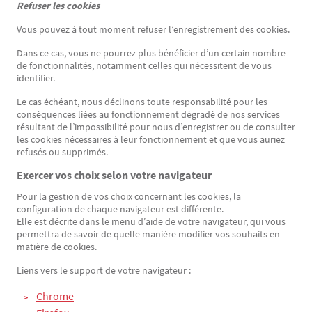
Refuser les cookies
Vous pouvez à tout moment refuser l’enregistrement des cookies.
Dans ce cas, vous ne pourrez plus bénéficier d’un certain nombre
de fonctionnalités, notamment celles qui nécessitent de vous
identifier.
Le cas échéant, nous déclinons toute responsabilité pour les
conséquences liées au fonctionnement dégradé de nos services
résultant de l’impossibilité pour nous d’enregistrer ou de consulter
les cookies nécessaires à leur fonctionnement et que vous auriez
refusés ou supprimés.
Exercer vos choix selon votre navigateur
Pour la gestion de vos choix concernant les cookies, la
configuration de chaque navigateur est différente.
Elle est décrite dans le menu d’aide de votre navigateur, qui vous
permettra de savoir de quelle manière modifier vos souhaits en
matière de cookies.
Liens vers le support de votre navigateur :
Chrom
e