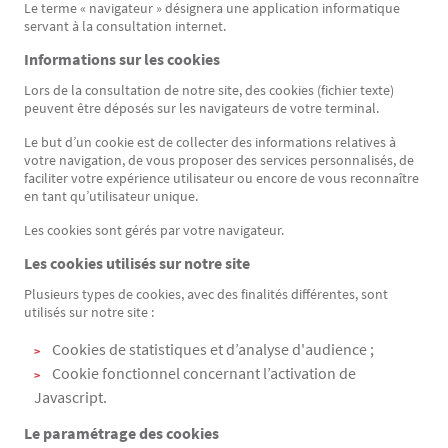
Le terme « navigateur » désignera une application informatique
servant à la consultation internet.
Informations sur les cookies
Lors de la consultation de notre site, des cookies (fichier texte)
peuvent être déposés sur les navigateurs de votre terminal.
Le but d’un cookie est de collecter des informations relatives à
votre navigation, de vous proposer des services personnalisés, de
faciliter votre expérience utilisateur ou encore de vous reconnaître
en tant qu’utilisateur unique.
Les cookies sont gérés par votre navigateur.
Les cookies utilisés sur notre site
Plusieurs types de cookies, avec des finalités différentes, sont
utilisés sur notre site :
Cookies de statistiques et d’analyse d'audience ;
Cookie fonctionnel concernant l’activation de
Javascript.
Le paramétrage des cookies