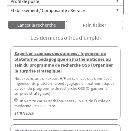
Les dernières offres d'emploi
Expert en sciences des données / Ingénieur de
plateforme pédagogique en mathématiques au
sein du programme de recherche OSS (Organiser
la surprise stratégique)
Nous recrutons un expert H/F en sciences des données /
Ingénieur de plateforme pédagogique en mathématiques
au sein du programme de recherche OSS (Organiser la
surprise stratégique)
Université Paris-Panthéon-Assas - 15 rue de l’Ecole de
médecine - 75005 - Paris
24/07/2026
Chef de projet IA et transformation des usages