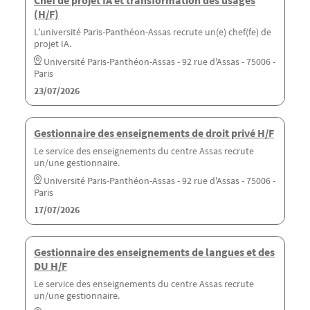
(H/F)
L'université Paris-Panthéon-Assas recrute un(e) chef(fe) de
projet IA.
Université Paris-Panthéon-Assas - 92 rue d'Assas - 75006 -
Paris
23/07/2026
Gestionnaire des enseignements de droit privé H/F
Le service des enseignements du centre Assas recrute
un/une gestionnaire.
Université Paris-Panthéon-Assas - 92 rue d'Assas - 75006 -
Paris
17/07/2026
Gestionnaire des enseignements de langues et des
DU H/F
Le service des enseignements du centre Assas recrute
un/une gestionnaire.