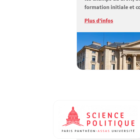
formation initiale et c
Plus d'infos