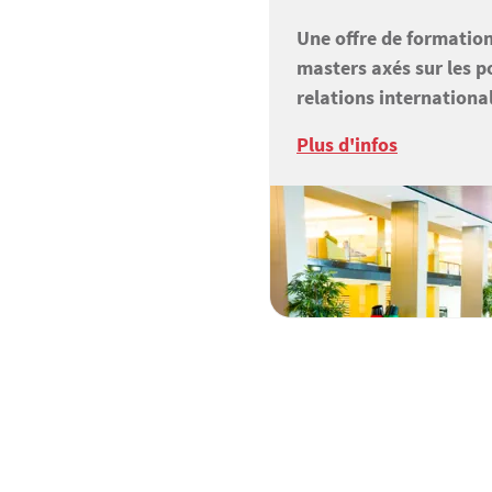
Une offre de formatio
masters axés sur les po
relations international
Plus d'infos