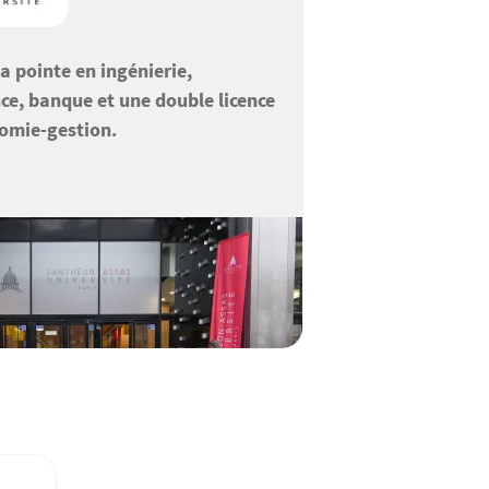
a pointe en ingénierie,
ce, banque et une double licence
nomie-gestion.