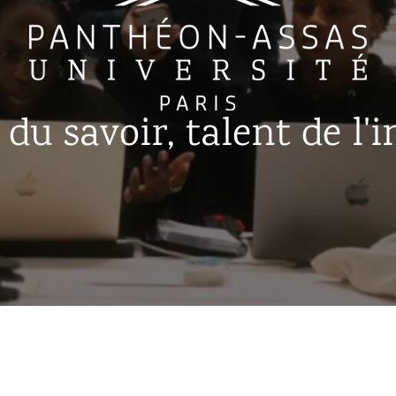
 du savoir, talent de l'