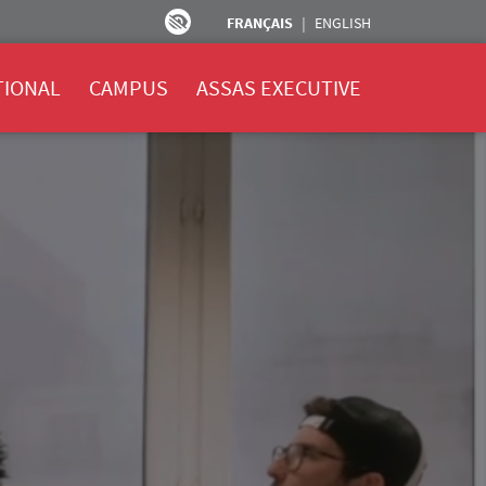
FRANÇAIS
ENGLISH
TIONAL
CAMPUS
ASSAS EXECUTIVE