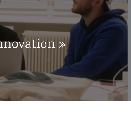
innovation »