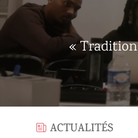
« Tradition
ACTUALITÉS