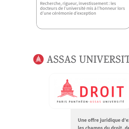
Recherche, rigueur, investissement : les
docteurs de l’université mis à l’honneur lors
d’une cérémonie d’exception
ASSAS UNIVERSI
Une offre juridique d’
les champs du droit, de