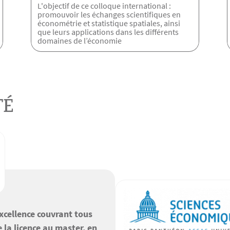
L'objectif de ce colloque international :
promouvoir les échanges scientifiques en
économétrie et statistique spatiales, ainsi
que leurs applications dans les différents
domaines de l’économie
TÉ
excellence couvrant tous
 la licence au master, en