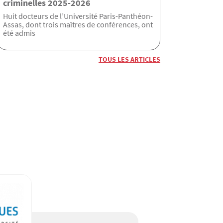
criminelles 2025-2026
Huit docteurs de l’Université Paris-Panthéon-
Assas, dont trois maîtres de conférences, ont
été admis
TOUS LES ARTICLES