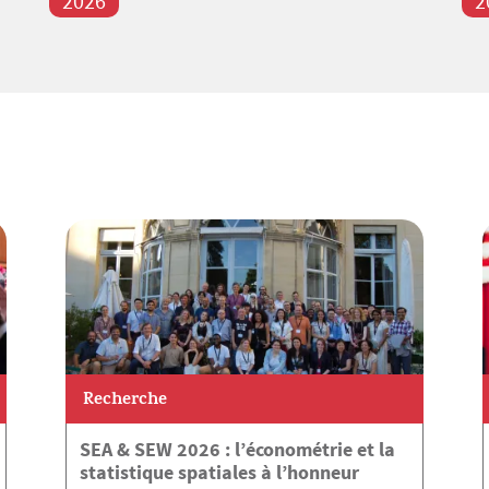
2026
2
Recherche
SEA & SEW 2026 : l’économétrie et la
statistique spatiales à l’honneur