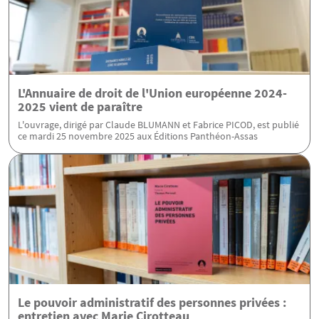
L'Annuaire de droit de l'Union européenne 2024-
2025 vient de paraître
L'ouvrage, dirigé par Claude BLUMANN et Fabrice PICOD, est publié
ce mardi 25 novembre 2025 aux Éditions Panthéon-Assas
Le pouvoir administratif des personnes privées :
entretien avec Marie Cirotteau