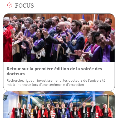
FOCUS
Retour sur la première édition de la soirée des
docteurs
Recherche, rigueur, investissement : les docteurs de l’université
mis à l’honneur lors d’une cérémonie d’exception