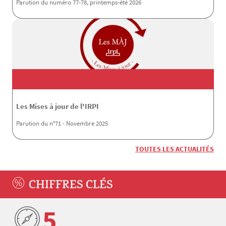
Parution du numéro 77-78, printemps-été 2026
Les Mises à jour de l'IRPI
Parution du n°71 - Novembre 2025
TOUTES LES ACTUALITÉS
CHIFFRES CLÉS
5