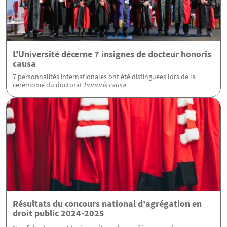
L'Université décerne 7 insignes de docteur honoris
causa
7 personnalités internationales ont été distinguées lors de la
cérémonie du doctorat
honoris causa
Résultats du concours national d'agrégation en
droit public 2024-2025