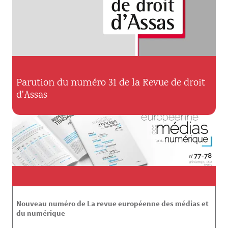
Parution du numéro 31 de la Revue de droit
d'Assas
Nouveau numéro de La revue européenne des médias et
du numérique