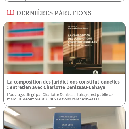
DERNIÈRES PARUTIONS
La composition des juridictions constitutionnelles
: entretien avec Charlotte Denizeau-Lahaye
L'ouvrage, dirigé par Charlotte Denizeau-Lahaye, est publié ce
mardi 16 décembre 2025 aux Éditions Panthéon-Assas