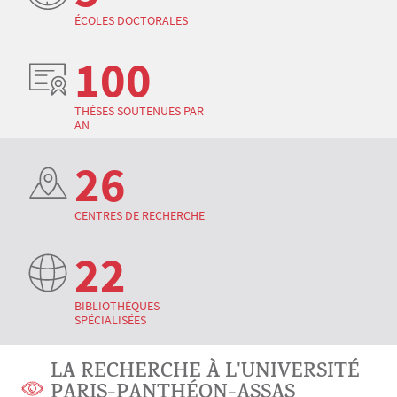
ÉCOLES DOCTORALES
100
THÈSES SOUTENUES PAR
AN
26
CENTRES DE RECHERCHE
22
BIBLIOTHÈQUES
SPÉCIALISÉES
LA RECHERCHE À L'UNIVERSITÉ
PARIS-PANTHÉON-ASSAS