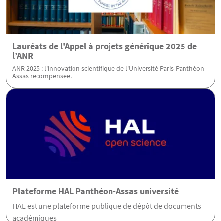
Lauréats de l'Appel à projets générique 2025 de
l’ANR
ANR 2025 : l'innovation scientifique de l'Université Paris-Panthéon-
Assas récompensée.
Plateforme HAL Panthéon-Assas université
HAL est une plateforme publique de dépôt de documents
académiques