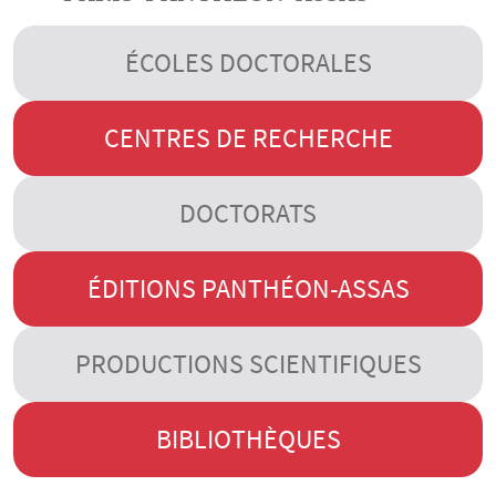
ÉCOLES DOCTORALES
CENTRES DE RECHERCHE
DOCTORATS
ÉDITIONS PANTHÉON-ASSAS
PRODUCTIONS SCIENTIFIQUES
BIBLIOTHÈQUES