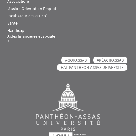
Associations
Mission Orientation Emploi
Incubateur Assas Lab'
Santé
Handicap
Aides financières et sociale
s
AGORASSAS
#RÉAGIRASSAS
HAL PANTHÉON-ASSAS UNIVERSITÉ