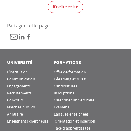
Recherche
Partager cette page
UNIVERSITÉ
FORMATIONS
L'institution
Offre de formation
Communication
E-learning et MOOC
Engagements
Candidatures
Recrutements
Inscriptions
Concours
Calendrier universitaire
Marchés publics
Examens
Annuaire
Langues enseignées
Enseignants chercheurs
 Orientation et insertion
Taxe d'apprentissage