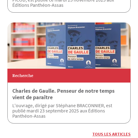
Éditions Panthéon-Assas
Recherche
Charles de Gaulle. Penseur de notre temps
vient de paraître
L'ouvrage, dirigé par Stéphane BRACONNIER, est
publié mardi 23 septembre 2025 aux Éditions
Panthéon-Assas
TOUS LES ARTICLES