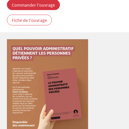
Commander l'ouvrage
Fiche de l'ouvrage