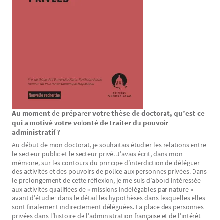
Au moment de préparer votre thèse de doctorat, qu’est-ce
Texte
qui a motivé votre volonté de traiter du pouvoir
administratif ?
Au début de mon doctorat, je souhaitais étudier les relations entre
le secteur public et le secteur privé. J’avais écrit, dans mon
mémoire, sur les contours du principe d’interdiction de déléguer
des activités et des pouvoirs de police aux personnes privées. Dans
le prolongement de cette réflexion, je me suis d’abord intéressée
aux activités qualifiées de « missions indélégables par nature »
avant d’étudier dans le détail les hypothèses dans lesquelles elles
sont finalement indirectement déléguées. La place des personnes
privées dans l’histoire de l’administration française et de l’intérêt