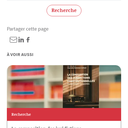
Recherche
Partager cette page
À VOIR AUSSI
Recherche