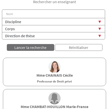
Rechercher un enseignant
Mme
CHAINAIS
Cécile
Professeur de Droit privé
Mme
CHAMBAT-HOUILLON
Marie-France