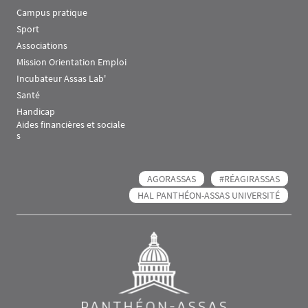
Campus pratique
Sport
Associations
Mission Orientation Emploi
Incubateur Assas Lab'
Santé
Handicap
Aides financières et sociale
s
AGORASSAS
#RÉAGIRASSAS
HAL PANTHÉON-ASSAS UNIVERSITÉ