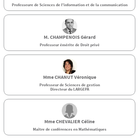
Professeure de Sciences de l'information et de la communication
M.
CHAMPENOIS
Gérard
Professeur émérite de Droit privé
Mme
CHANUT
Véronique
Professeur de Sciences de gestion
Directeur du LARGEPA
Mme
CHEVALIER
Céline
Maître de conférences en Mathématiques