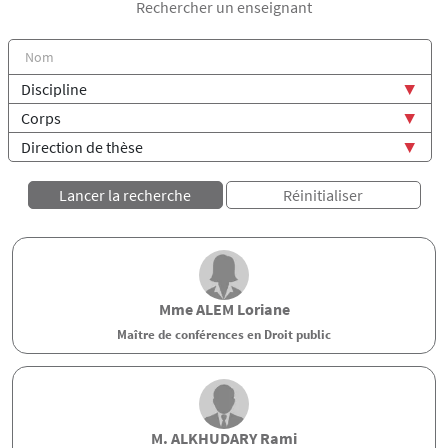
Rechercher un enseignant
Mme
ALEM
Loriane
Maître de conférences en Droit public
M.
ALKHUDARY
Rami