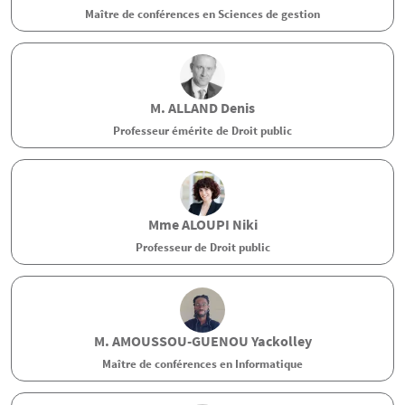
Maître de conférences en Sciences de gestion
M.
ALLAND
Denis
Professeur émérite de Droit public
Mme
ALOUPI
Niki
Professeur de Droit public
M.
AMOUSSOU-GUENOU
Yackolley
Maître de conférences en Informatique