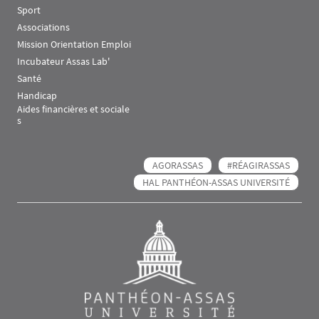
Sport
Associations
Mission Orientation Emploi
Incubateur Assas Lab'
Santé
Handicap
Aides financières et sociale
s
AGORASSAS
#RÉAGIRASSAS
HAL PANTHÉON-ASSAS UNIVERSITÉ