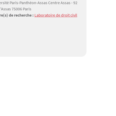
ersité Paris-Panthéon-Assas Centre Assas - 92
'Assas 75006 Paris
re(s) de recherche :
Laboratoire de droit civil