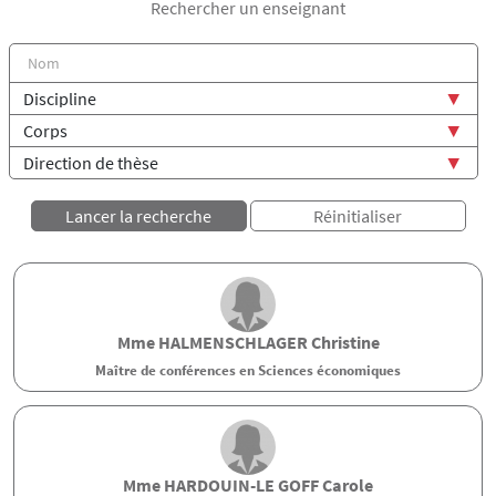
Rechercher un enseignant
Mme
HALMENSCHLAGER
Christine
Maître de conférences en Sciences économiques
Mme
HARDOUIN-LE GOFF
Carole