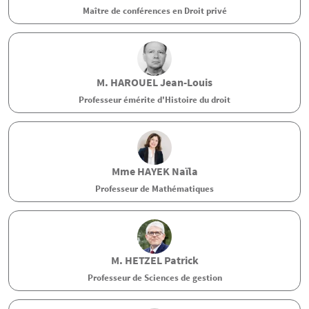
Maître de conférences en Droit privé
M.
HAROUEL
Jean-Louis
Professeur émérite d'Histoire du droit
Mme
HAYEK
Naïla
Professeur de Mathématiques
M.
HETZEL
Patrick
Professeur de Sciences de gestion