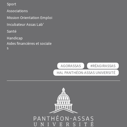
Sport
Associations
Mission Orientation Emploi
Incubateur Assas Lab'
Santé
Handicap
Aides financières et sociale
s
AGORASSAS
#RÉAGIRASSAS
HAL PANTHÉON-ASSAS UNIVERSITÉ