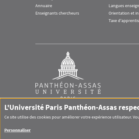
Annuaire
Langues enseig
Enseignants chercheurs
Orientation et i
Taxe d'apprenti
L'Université Paris Panthéon-Assas respe
Ce site utilise des cookies pour améliorer votre expérience utilisateur. 
RS footer
Personnaliser