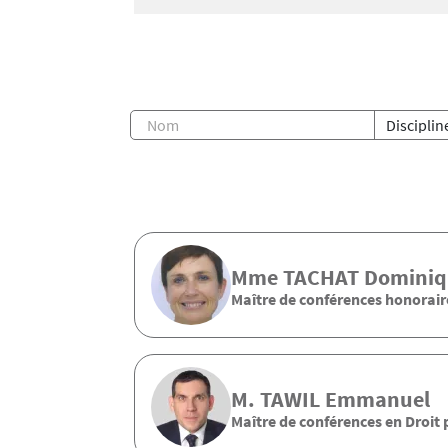
Mme
TACHAT
Dominiq
Maître de conférences honorair
M.
TAWIL
Emmanuel
Maître de conférences en Droit 