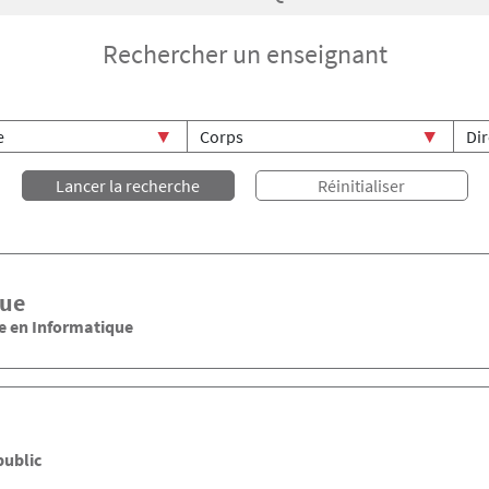
Rechercher un enseignant
ue
e en Informatique
public