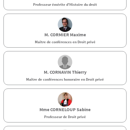
Professeur émérite d'Histoire du droit
M.
CORMIER
Maxime
Maître de conférences en Droit privé
M.
CORNAVIN
Thierry
Maître de conférences honoraire en Droit privé
Mme
CORNELOUP
Sabine
Professeur de Droit privé