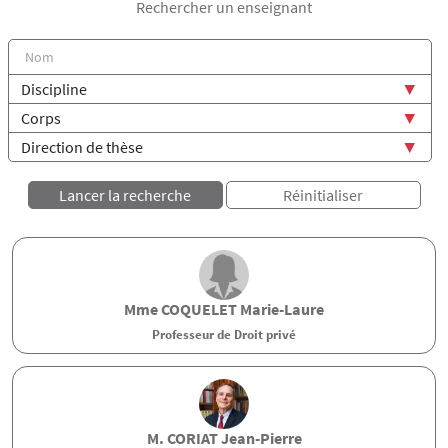
Rechercher un enseignant
Mme
COQUELET
Marie-Laure
Professeur de Droit privé
M.
CORIAT
Jean-Pierre