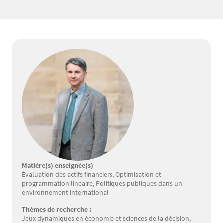
Matière(s) enseignée(s)
Évaluation des actifs financiers, Optimisation et
programmation linéaire, Politiques publiques dans un
environnement international
Thèmes de recherche :
Jeux dynamiques en économie et sciences de la décision,