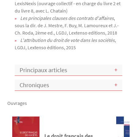
LexisNexis (ouvrage collectif - en charge du livre 2 et
du livre 8, avec L. Chatain)
Les principales clauses des contrats d'affaires
,
sous la dir. de J. Mestre, F. Buy, M. Lamoureux et J.-
Ch. Roda, 2ème ed., LGDJ, Lextenso editions, 2018
L'attribution du droit de vote dans les sociétés
,
LGDJ, Lextenso éditions, 2015
Principaux articles
Chroniques
Ouvrages
Le droit français des