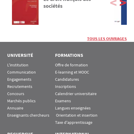
sociétés
TOUS LES OUVRAGES
UNIVERSITÉ
FORMATIONS
L'institution
Offre de formation
Communication
E-learning et MOOC
Engagements
Candidatures
Recrutements
Inscriptions
Concours
Calendrier universitaire
Marchés publics
Examens
Annuaire
Langues enseignées
Enseignants chercheurs
 Orientation et insertion
Taxe d'apprentissage