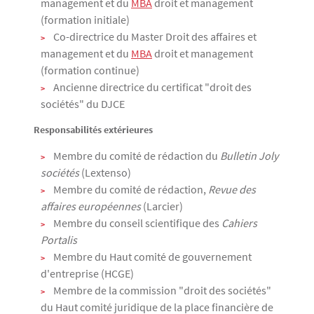
management et du
MBA
droit et management
(formation initiale)
Co-directrice du Master Droit des affaires et
management et du
MBA
droit et management
(formation continue)
Ancienne directrice du certificat "droit des
sociétés" du DJCE
Responsabilités extérieures
Membre du comité de rédaction du
Bulletin Joly
sociétés
(Lextenso)
Membre du comité de rédaction,
Revue des
affaires européennes
(Larcier)
Membre du conseil scientifique des
Cahiers
Portalis
Membre du Haut comité de gouvernement
d'entreprise (HCGE)
Membre de la commission "droit des sociétés"
du Haut comité juridique de la place financière de