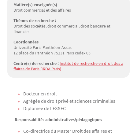
Matière(s) enseignée(s)
Droit commercial et des affaires
Thèmes de recherche :
Droit des sociétés, droit commercial, droit bancaire et
financier
Coordonnées
Université Paris-Panthéon-Assas
12 place du Panthéon 75231 Paris cedex 05
Centre(s) de recherche :
Institut de recherche en droit des a
ffaires de Paris (IRDA Paris)
Texte
Docteur en droit
Agrégée de droit privé et sciences criminelles
Diplômée de l'ESSEC
Responsabilités administratives/pédagogiques
Co-directrice du Master Droit des affaires et