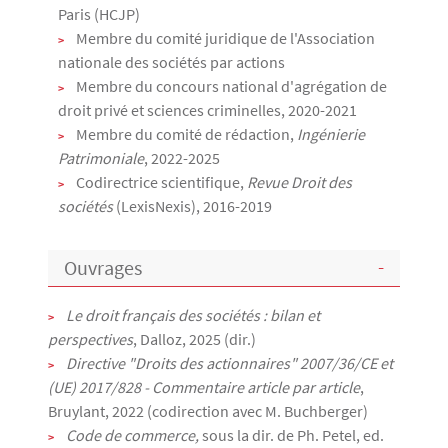
Paris (HCJP)
Membre du comité juridique de l'Association
nationale des sociétés par actions
Membre du concours national d'agrégation de
droit privé et sciences criminelles, 2020-2021
Membre du comité de rédaction,
Ingénierie
Patrimoniale
, 2022-2025
Codirectrice scientifique,
Revue Droit des
sociétés
(LexisNexis), 2016-2019
Ouvrages
Le droit français des sociétés : bilan et
perspectives
, Dalloz, 2025 (dir.)
Directive "Droits des actionnaires" 2007/36/CE et
(UE) 2017/828 - Commentaire article par article
,
Bruylant, 2022 (codirection avec M. Buchberger)
Code de commerce,
sous la dir. de Ph. Petel, ed.