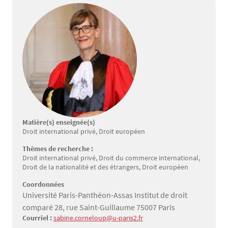
Matière(s) enseignée(s)
Droit international privé, Droit européen
Thèmes de recherche :
Droit international privé, Droit du commerce international,
Droit de la nationalité et des étrangers, Droit européen
Coordonnées
Université Paris-Panthéon-Assas Institut de droit
comparé 28, rue Saint-Guillaume 75007 Paris
Courriel :
sabine.corneloup@u-paris2.fr