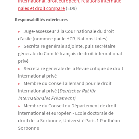
international, droit européen, relations internatio
nales et droit comparé
(ED9)
Responsabilités extérieures
Juge-assesseur à la Cour nationale du droit
d'asile (nommée par le HCR, Nations Unies)
Secrétaire générale adjointe, puis secrétaire
générale du Comité français de droit international
privé
Secrétaire générale de la Revue critique de droit
international privé
Membre du Conseil allemand pour le droit
international privé (
Deutscher Rat für
Internationales Privatrecht)
Membre du Conseil du Département de droit
international et européen - Ecole doctorale de
droit de la Sorbonne, Université Paris 1 Panthéon-
Sorbonne