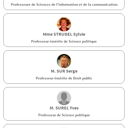
Professeure de Sciences de l'information et de la communication
Mme
STRUDEL
Sylvie
Professeur émérite de Science politique
M.
SUR
Serge
Professeur émérite de Droit public
M.
SUREL
Yves
Professeur de Science politique