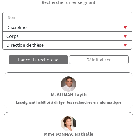
Rechercher un enseignant
M.
SLIMAN
Layth
Enseignant habilité à diriger les recherches en Informatique
Mme
SONNAC
Nathalie