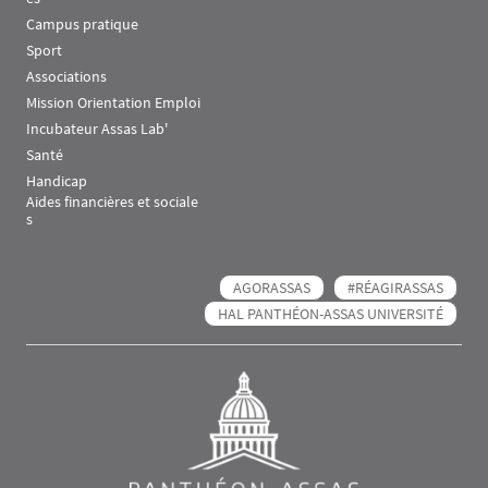
Campus pratique
Sport
Associations
Mission Orientation Emploi
Incubateur Assas Lab'
Santé
Handicap
Aides financières et sociale
s
AGORASSAS
#RÉAGIRASSAS
HAL PANTHÉON-ASSAS UNIVERSITÉ