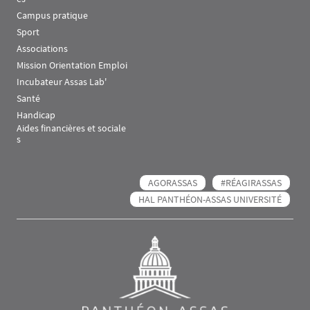
Campus pratique
Sport
Associations
Mission Orientation Emploi
Incubateur Assas Lab'
Santé
Handicap
Aides financières et sociale
s
AGORASSAS
#RÉAGIRASSAS
HAL PANTHÉON-ASSAS UNIVERSITÉ