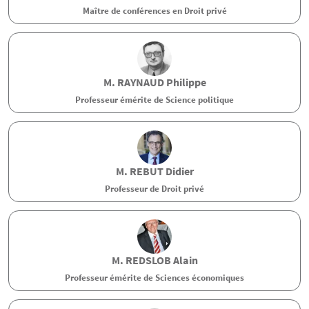
Maître de conférences en Droit privé
M.
RAYNAUD
Philippe
Professeur émérite de Science politique
M.
REBUT
Didier
Professeur de Droit privé
M.
REDSLOB
Alain
Professeur émérite de Sciences économiques