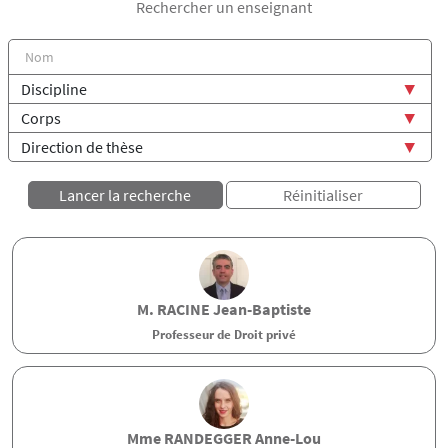
Rechercher un enseignant
M.
RACINE
Jean-Baptiste
Professeur de Droit privé
Mme
RANDEGGER
Anne-Lou