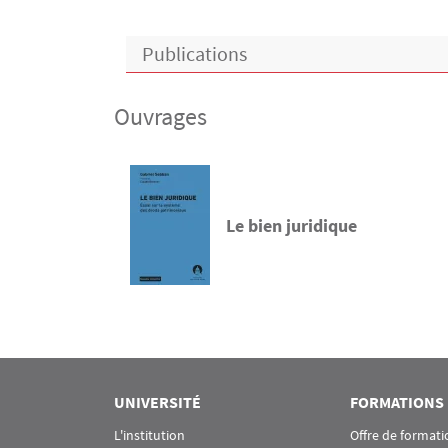
Publications
Ouvrages
Le bien juridique
UNIVERSITÉ
FORMATIONS
L'institution
Offre de formati