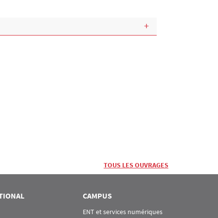
TOUS LES OUVRAGES
TIONAL
CAMPUS
ENT et services numériques