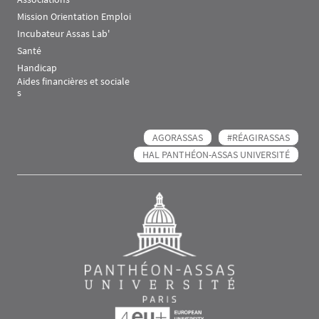
Mission Orientation Emploi
Incubateur Assas Lab'
Santé
Handicap
Aides financières et sociale
s
AGORASSAS
#RÉAGIRASSAS
HAL PANTHÉON-ASSAS UNIVERSITÉ