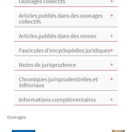
Ouvrages collectifs
Articles publiés dans des ouvrages
collectifs
Articles publiés dans des revues
Fascicules d’encyclopédies juridiques
Notes de jurisprudence
Chroniques jurisprudentielles et
éditoriaux
Informations complémentaires
Ouvrages