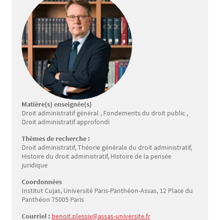
Matière(s) enseignée(s)
Droit administratif général , Fondements du droit public ,
Droit administratif approfondi
Thèmes de recherche :
Droit administratif, Théorie générale du droit administratif,
Histoire du droit administratif, Histoire de la pensée
juridique
Coordonnées
Institut Cujas, Université Paris-Panthéon-Assas, 12 Place du
Panthéon 75005 Paris
Courriel :
benoit.plessix@assas-universite.fr