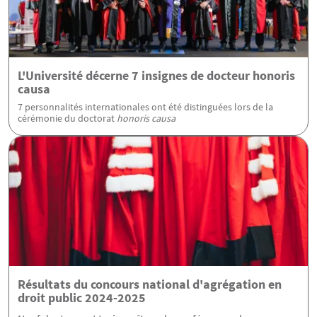
L'Université décerne 7 insignes de docteur honoris
causa
7 personnalités internationales ont été distinguées lors de la
cérémonie du doctorat
honoris causa
Résultats du concours national d'agrégation en
droit public 2024-2025