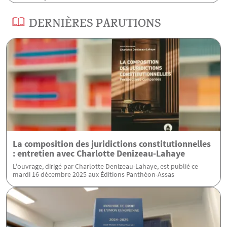
DERNIÈRES PARUTIONS
La composition des juridictions constitutionnelles
: entretien avec Charlotte Denizeau-Lahaye
L'ouvrage, dirigé par Charlotte Denizeau-Lahaye, est publié ce
mardi 16 décembre 2025 aux Éditions Panthéon-Assas