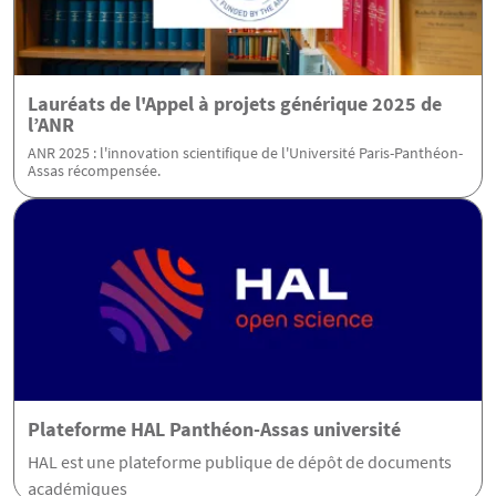
Lauréats de l'Appel à projets générique 2025 de
l’ANR
ANR 2025 : l'innovation scientifique de l'Université Paris-Panthéon-
Assas récompensée.
Plateforme HAL Panthéon-Assas université
HAL est une plateforme publique de dépôt de documents
académiques