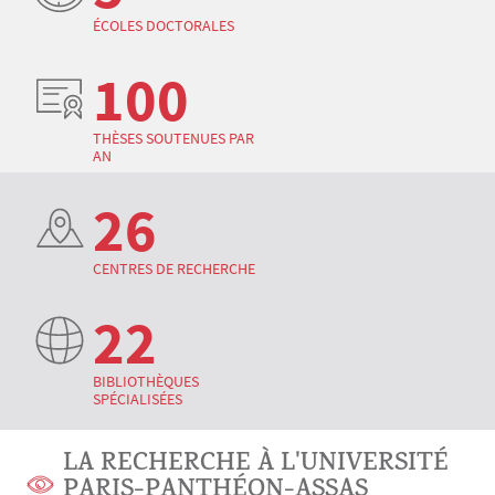
ÉCOLES DOCTORALES
100
THÈSES SOUTENUES PAR
AN
26
CENTRES DE RECHERCHE
22
BIBLIOTHÈQUES
SPÉCIALISÉES
LA RECHERCHE À L'UNIVERSITÉ
PARIS-PANTHÉON-ASSAS