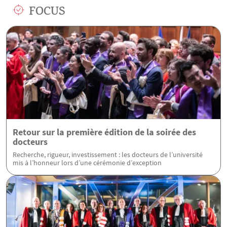
FOCUS
Retour sur la première édition de la soirée des
docteurs
Recherche, rigueur, investissement : les docteurs de l’université
mis à l’honneur lors d’une cérémonie d’exception