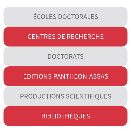
ÉCOLES DOCTORALES
CENTRES DE RECHERCHE
DOCTORATS
ÉDITIONS PANTHÉON-ASSAS
PRODUCTIONS SCIENTIFIQUES
BIBLIOTHÈQUES