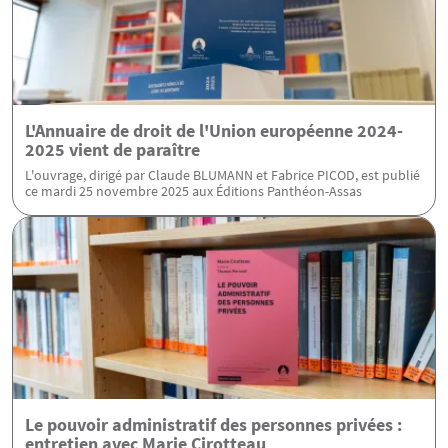
L'Annuaire de droit de l'Union européenne 2024-
2025 vient de paraître
L'ouvrage, dirigé par Claude BLUMANN et Fabrice PICOD, est publié
ce mardi 25 novembre 2025 aux Éditions Panthéon-Assas
Le pouvoir administratif des personnes privées :
entretien avec Marie Cirotteau