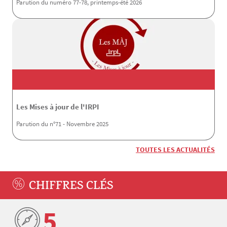
Parution du numéro 77-78, printemps-été 2026
Les Mises à jour de l'IRPI
Parution du n°71 - Novembre 2025
TOUTES LES ACTUALITÉS
CHIFFRES CLÉS
5