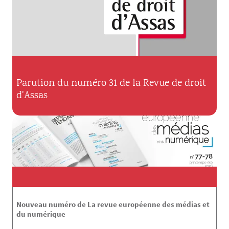
Parution du numéro 31 de la Revue de droit
d'Assas
Nouveau numéro de La revue européenne des médias et
du numérique