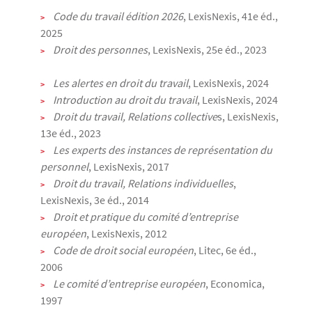
Code du travail édition 2026
, LexisNexis, 41e éd.,
2025
Droit des personnes
, LexisNexis, 25e éd., 2023
Les alertes en droit du travail
, LexisNexis, 2024
Introduction au droit du travail
, LexisNexis, 2024
Droit du travail, Relations collective
s, LexisNexis,
13e éd., 2023
Les experts des instances de représentation du
personnel
, LexisNexis, 2017
Droit du travail, Relations individuelles
,
LexisNexis, 3e éd., 2014
Droit et pratique du comité d’entreprise
européen
, LexisNexis, 2012
Code de droit social européen
, Litec, 6e éd.,
2006
Le comité d’entreprise européen
, Economica,
1997