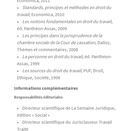
Economica, 2011
Standards, principes et méthodes en droit du
travail
, Economica, 2010
Les notions fondamentales en droit du travail
,
éd. Panthéon-Assas, 2009
Les principes dans la jurisprudence de la
chambre sociale de la Cour de cassation
, Dalloz,
Thèmes et commentaires, 2008
La personne en droit du travail
, éd. Panthéon-
Assas, 1999
Les sources du droit du travail
, PUF, Droit,
Ethique, Société, 1998
Informations complémentaires
Responsabilités éditoriales
Directeur scientifique de La Semaine Juridique,
édition « Social »
Directeur scientifique du Jurisclasseur Travail
Traité