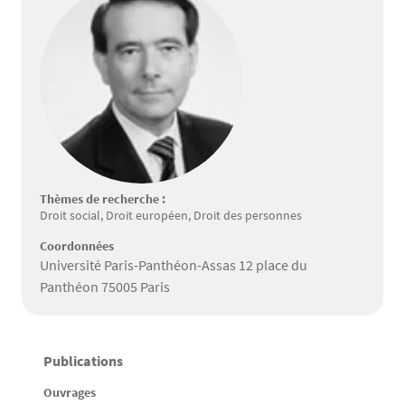
Thèmes de recherche :
Droit social, Droit européen, Droit des personnes
Coordonnées
Université Paris-Panthéon-Assas 12 place du
Panthéon 75005 Paris
Publications
Texte
Ouvrages