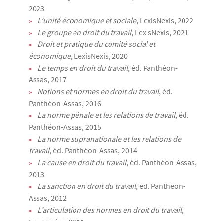
2023
L’unité économique et sociale
, LexisNexis, 2022
Le groupe en droit du travail
, LexisNexis, 2021
Droit et pratique du comité social et
économique
, LexisNexis, 2020
Le temps en droit du travail
, éd. Panthéon-
Assas, 2017
Notions et normes en droit du travail
, éd.
Panthéon-Assas, 2016
La norme pénale et les relations de travail
, éd.
Panthéon-Assas, 2015
La norme supranationale et les relations de
travail
, éd. Panthéon-Assas, 2014
La cause en droit du travail
, éd. Panthéon-Assas,
2013
La sanction en droit du travail
, éd. Panthéon-
Assas, 2012
L’articulation des normes en droit du travail
,