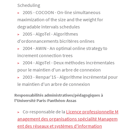
Scheduling
2005 - COCOON - On-line simultaneous
maximization of the size and the weight for
degradable intervals schedules
2005 - AlgoTel - Algorithmes
d'ordonnancements bicritères onlines
2004 - AWIN - An optimal online strategy to
increment connection trees
2004 - AlgoTel - Deux méthodes incrémentales
pour le maintien d'un arbre de connexion
2003 - Renpar'15 - Algorithme incrémental pour
le maintien d'un arbre de connexion
Responsabilités administratives/pédagogiques à
l'Université Paris-Panthéon-Assas
Co-responsable de la
Licence professionnelle M
anagement des organisations spécialité Managem
ent des réseaux et systèmes d'information