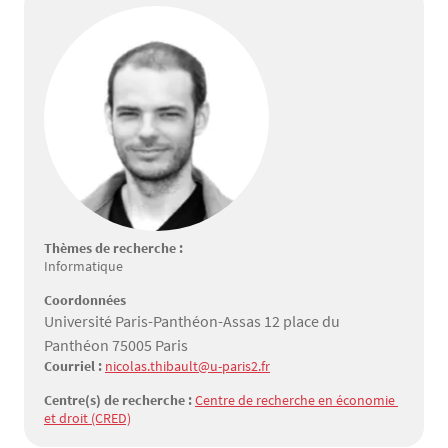
Thèmes de recherche :
Informatique
Coordonnées
Université Paris-Panthéon-Assas 12 place du
Panthéon 75005 Paris
Courriel :
nicolas.thibault@u-paris2.fr
Centre(s) de recherche :
Centre de recherche en économie 
et droit (CRED)