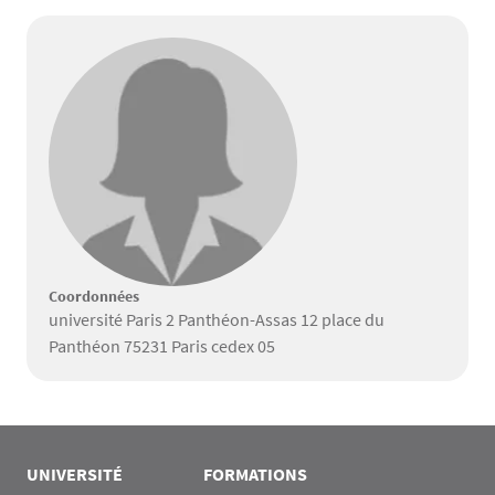
Coordonnées
université Paris 2 Panthéon-Assas 12 place du
Panthéon 75231 Paris cedex 05
UNIVERSITÉ
FORMATIONS