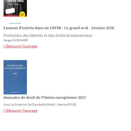
Examen d'entrée dans un CRFPA - Le grand oral - Session 2018
Protection des libertés et des droits fondamentaux
Serge
GUINCHARD
> Découvrir l’ouvrage
Annuaire de droit de l'Union européenne 2017
Sous La Direction De
Claude
BLUMANN
, Fabrice
PICOD
> Découvrir l’ouvrage
Pagination