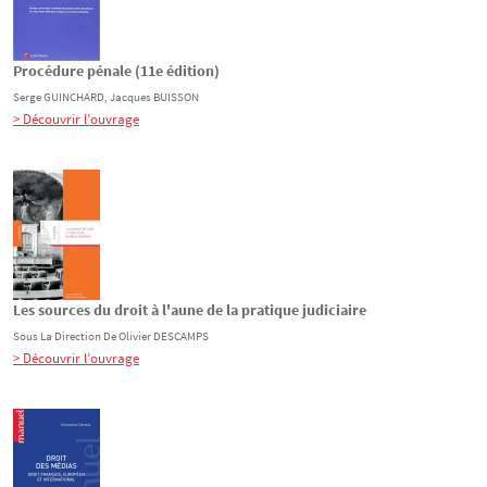
Procédure pénale (11e édition)
Serge
GUINCHARD
, Jacques
BUISSON
> Découvrir l’ouvrage
Les sources du droit à l'aune de la pratique judiciaire
Sous La Direction De
Olivier
DESCAMPS
> Découvrir l’ouvrage