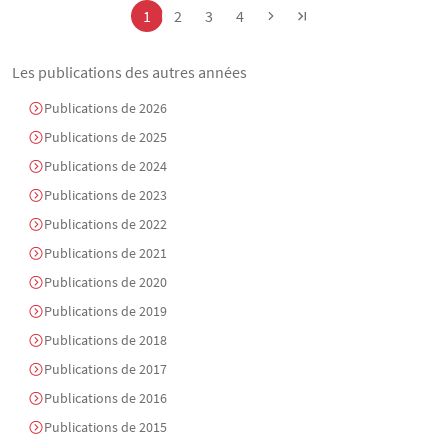
Page
Page
Page
Page
1
2
3
4
Les publications des autres années
Publications de 2026
Publications de 2025
Publications de 2024
Publications de 2023
Publications de 2022
Publications de 2021
Publications de 2020
Publications de 2019
Publications de 2018
Publications de 2017
Publications de 2016
Publications de 2015