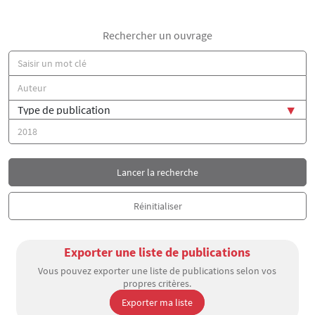
Rechercher un ouvrage
Titre
Auteur(s)
Type de publication
Année
Exporter une liste de publications
Vous pouvez exporter une liste de publications selon vos
propres critères.
Exporter ma liste