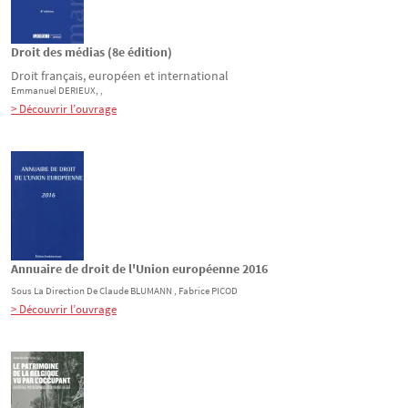
Droit des médias (8e édition)
Droit français, européen et international
Emmanuel
DERIEUX
,
,
> Découvrir l’ouvrage
Annuaire de droit de l'Union européenne 2016
Sous La Direction De
Claude
BLUMANN
, Fabrice
PICOD
> Découvrir l’ouvrage