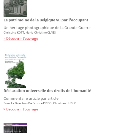
Le patrimoine de la Belgique vu par l'occupant
Un héritage photographique de la Grande Guerre
Christina
KOTT
, Marie-Christine
CLAES
> Découvrir l’ouvrage
Déclaration universelle des droits de l'humanité
Commentaire article par article
Sous La Direction De
Fabrice
PICOD
, Christian
HUGLO
> Découvrir l’ouvrage