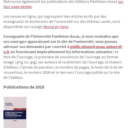
Retrouvez également les publications des Éditions Panthéon-Assas
sur 
leur page dédiée
.
Les revues en ligne, qui regroupent des articles écrits par des
enseignants et doctorants de l'université sur des thèmes variés, sont
disponibles sur la page
Revue en ligne
.
Enseignants de l'Université Panthéon-Assas, si vous souhaitez que
vos ouvrages apparaissent sur le site de l'université, vous pouvez
adresser vos demandes par courriel à
publications@assas-universit
e.fr
en fournissant impérativement les informations suivantes :
le
titre de l'ouvrage, la première de couverture de l'ouvrage au format
image (.png ou .jpg), les auteurs et la direction de l'ouvrage, la maison
d'édition, l'année de parution, le nombre de pages, le texte de la 4e de
couverture, le numéro IBSN et le lien vers l'ouvrage publié sur le site
de l'éditeur.
Publications de 2018