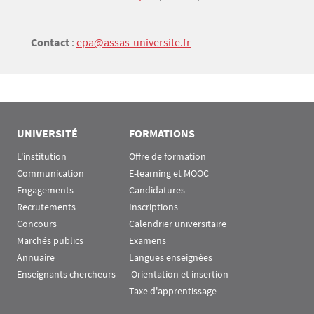
Contact
:
epa@assas-universite.fr
UNIVERSITÉ
FORMATIONS
L'institution
Offre de formation
Communication
E-learning et MOOC
Engagements
Candidatures
Recrutements
Inscriptions
Concours
Calendrier universitaire
Marchés publics
Examens
Annuaire
Langues enseignées
Enseignants chercheurs
 Orientation et insertion
Taxe d'apprentissage