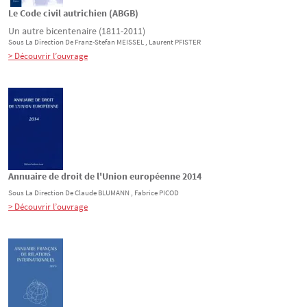
Le Code civil autrichien (ABGB)
Un autre bicentenaire (1811-2011)
Sous La Direction De
Franz-Stefan
MEISSEL
, Laurent
PFISTER
> Découvrir l’ouvrage
Annuaire de droit de l'Union européenne 2014
Sous La Direction De
Claude
BLUMANN
, Fabrice
PICOD
> Découvrir l’ouvrage