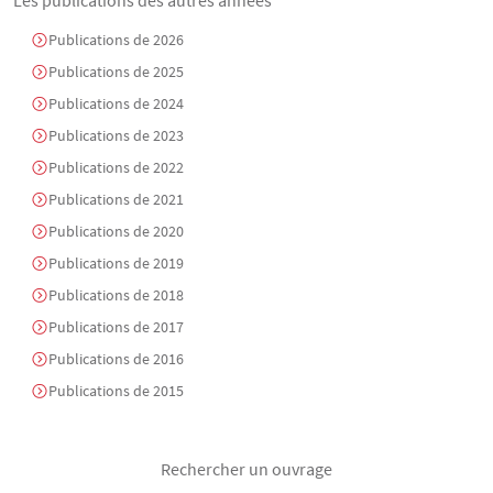
Publications de 2026
Publications de 2025
Publications de 2024
Publications de 2023
Publications de 2022
Publications de 2021
Publications de 2020
Publications de 2019
Publications de 2018
Publications de 2017
Publications de 2016
Publications de 2015
Rechercher un ouvrage