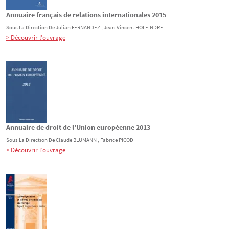
Annuaire français de relations internationales 2015
Sous La Direction De
Julian
FERNANDEZ
, Jean-Vincent
HOLEINDRE
> Découvrir l’ouvrage
Annuaire de droit de l'Union européenne 2013
Sous La Direction De
Claude
BLUMANN
, Fabrice
PICOD
> Découvrir l’ouvrage