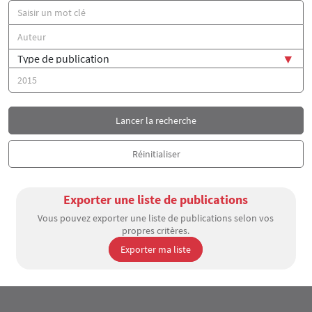
Titre
Auteur(s)
Type de publication
Année
Exporter une liste de publications
Vous pouvez exporter une liste de publications selon vos
propres critères.
Exporter ma liste