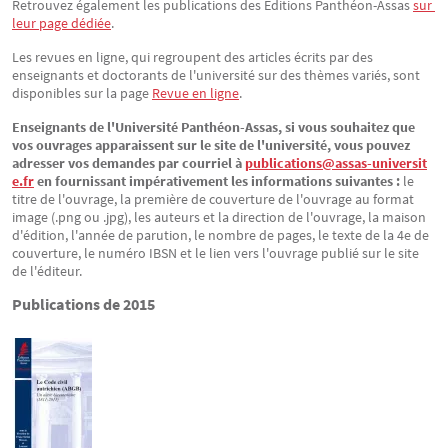
Retrouvez également les publications des Éditions Panthéon-Assas
sur 
leur page dédiée
.
Les revues en ligne, qui regroupent des articles écrits par des
enseignants et doctorants de l'université sur des thèmes variés, sont
disponibles sur la page
Revue en ligne
.
Enseignants de l'Université Panthéon-Assas, si vous souhaitez que
vos ouvrages apparaissent sur le site de l'université, vous pouvez
adresser vos demandes par courriel à
publications@assas-universit
e.fr
en fournissant impérativement les informations suivantes :
le
titre de l'ouvrage, la première de couverture de l'ouvrage au format
image (.png ou .jpg), les auteurs et la direction de l'ouvrage, la maison
d'édition, l'année de parution, le nombre de pages, le texte de la 4e de
couverture, le numéro IBSN et le lien vers l'ouvrage publié sur le site
de l'éditeur.
Publications de 2015