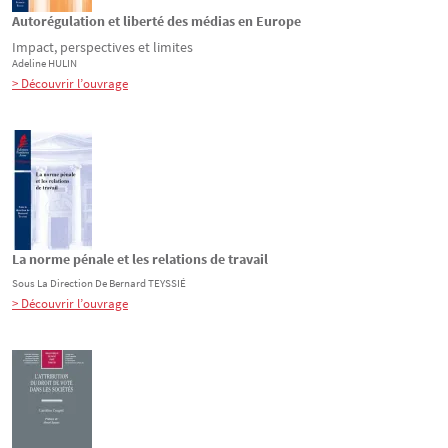
Autorégulation et liberté des médias en Europe
Impact, perspectives et limites
Adeline
HULIN
> Découvrir l’ouvrage
La norme pénale et les relations de travail
Sous La Direction De
Bernard
TEYSSIÉ
> Découvrir l’ouvrage